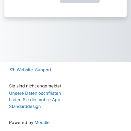
Website-Support
Sie sind nicht angemeldet.
Unsere Datenlöschfristen
Laden Sie die mobile App
Standarddesign
Powered by
Moodle